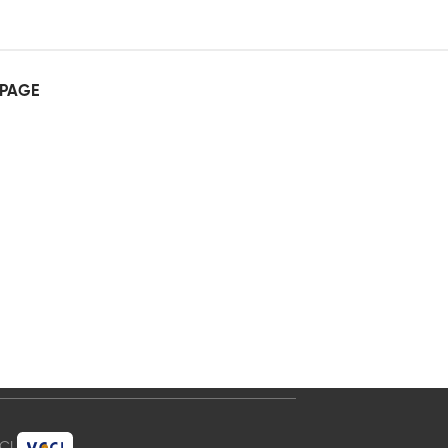
PAGE
CCI