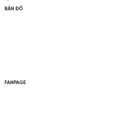
BẢN ĐỒ
FANPAGE