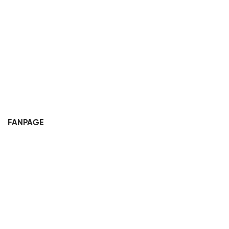
FANPAGE