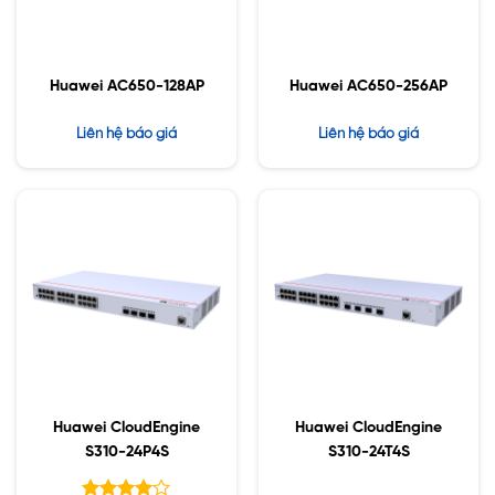
Huawei AC650-128AP
Huawei AC650-256AP
Liên hệ báo giá
Liên hệ báo giá
Huawei CloudEngine
Huawei CloudEngine
S310-24P4S
S310-24T4S