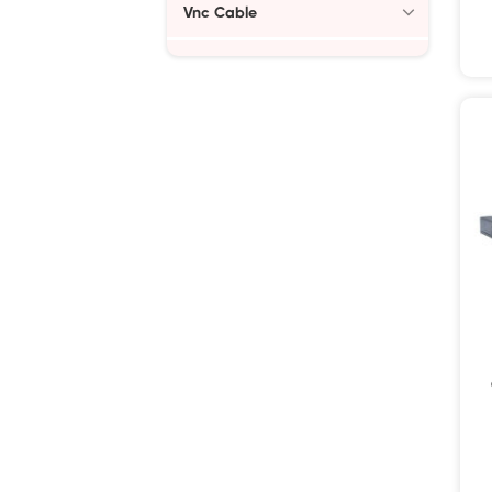
Vnc Cable