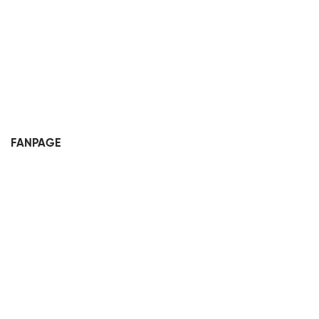
FANPAGE