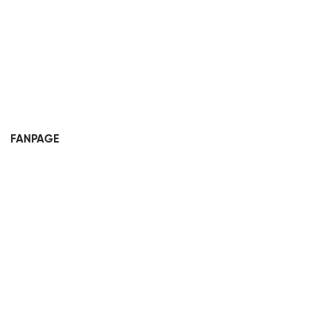
FANPAGE