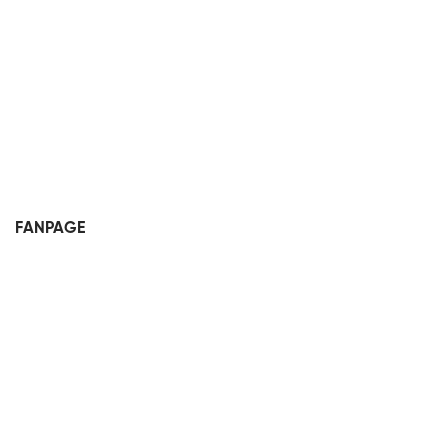
FANPAGE