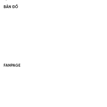
BẢN ĐỒ
FANPAGE