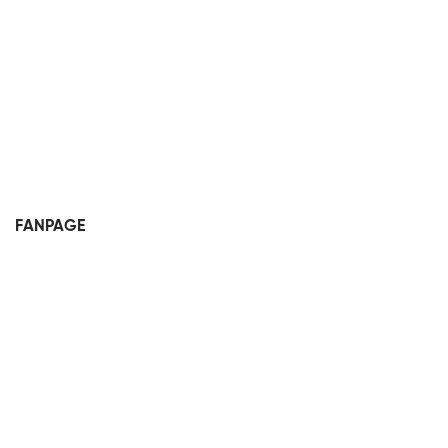
FANPAGE