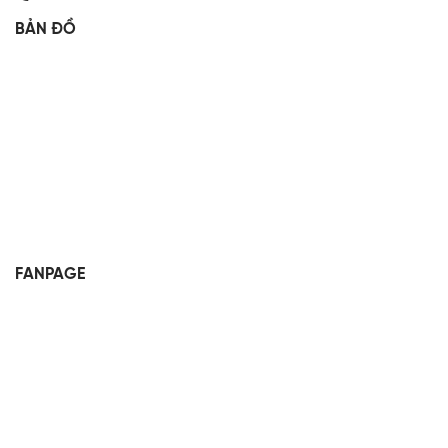
BẢN ĐỒ
FANPAGE