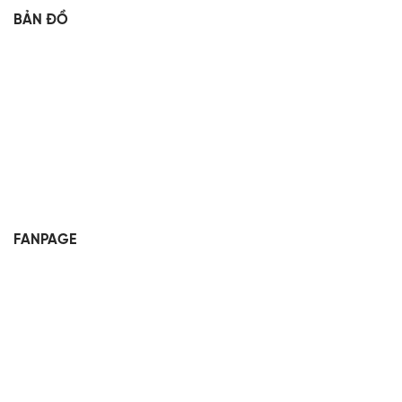
BẢN ĐỒ
FANPAGE