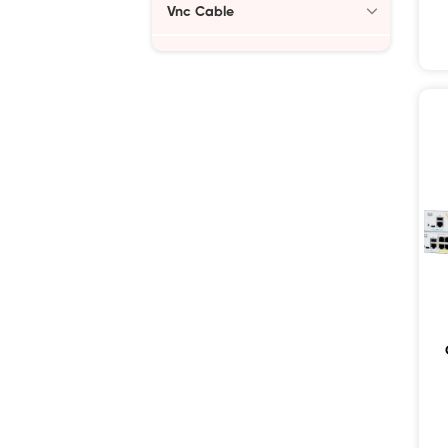
Vnc Cable