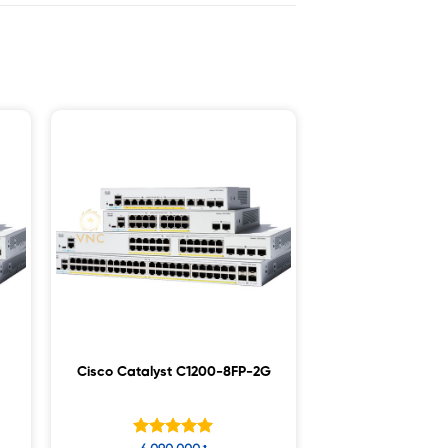
Cisco Catalyst C1200-8FP-2G