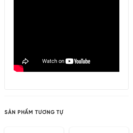
SẢN PHẨM TƯƠNG TỰ