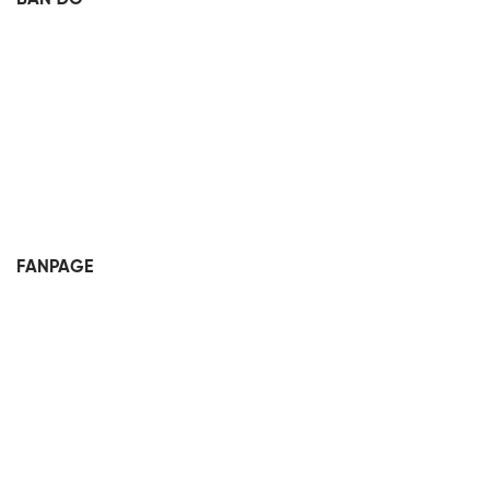
FANPAGE