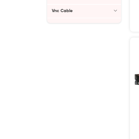
Vnc Cable