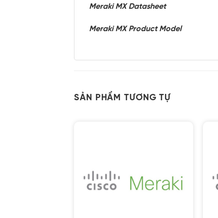
Meraki MX Datasheet
Meraki MX Product Model
SẢN PHẨM TƯƠNG TỰ