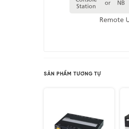
SẢN PHẨM TƯƠNG TỰ