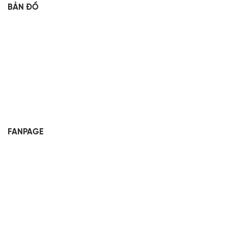
BẢN ĐỒ
FANPAGE