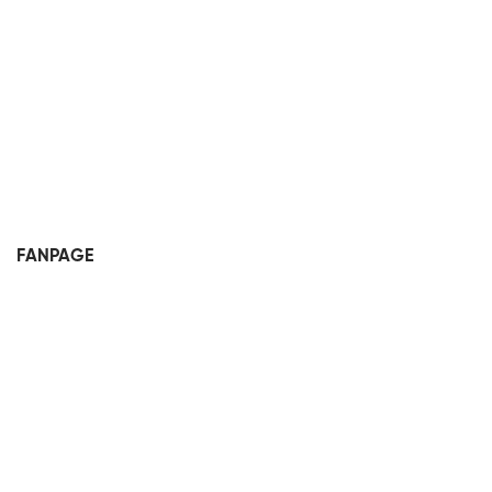
FANPAGE