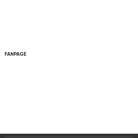
FANPAGE