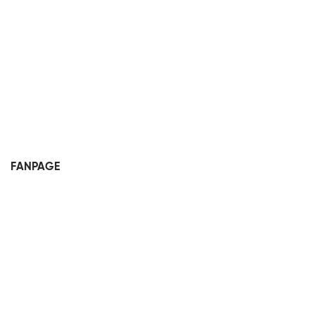
FANPAGE