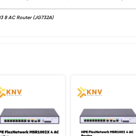
3 8 AC Router (JG732A)