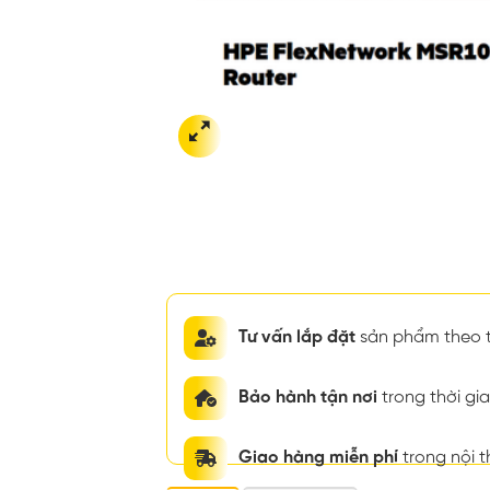
Tư vấn lắp đặt
sản phẩm theo t
Bảo hành tận nơi
trong thời g
Giao hàng miễn phí
trong nội 