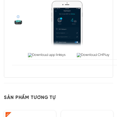
SẢN PHẨM TƯƠNG TỰ