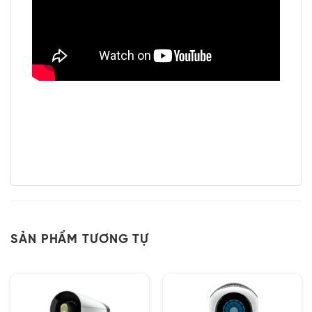
SẢN PHẨM TƯƠNG TỰ