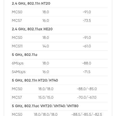
2.4 GHz, 802.11n HT20
MCS0
18.0
-91.0
MCS7
16.0
-73.5
2.4 GHz, 802.11ax HE20
MCS0
18.0
-91.0
MCS11
14.0
-61.0
5 GHz, 802.11a
6Mbps
18.0
-88.0
54Mbps
16.0
-71.5
5 GHz, 802.11n HT20/HT40
MCS0
18.0/18.0
-88.0/-85.0
MCS7
15.0/15.0
-70.0/-67.0
5 GHz, 802.11ac VHT20/VHT40/VHT80
MCS0
18.0/18.0/18.0
-88.5/-85.5/-82.5