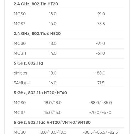
2.4 GHz, 802.11n HT20
MCS0
18.0
-91.0
MCS7
16.0
-73.5
2.4 GHz, 802.11ax HE20
MCS0
18.0
-91.0
MCS11
14.0
-61.0
5 GHz, 802.11a
6Mbps
18.0
-88.0
54Mbps
16.0
-71.5
5 GHz, 802.11n HT20/HT40
MCS0
18.0/18.0
-88.0/-85.0
MCS7
15.0/15.0
-70.0/-67.0
5 GHz, 802.11ac VHT20/VHT40/VHT80
MCS0
18.0/18.0/18.0
-88.5/-85.5/-82.5