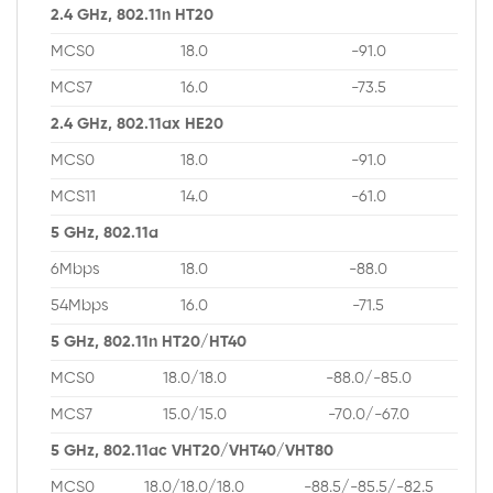
2.4 GHz, 802.11n HT20
MCS0
18.0
-91.0
MCS7
16.0
-73.5
2.4 GHz, 802.11ax HE20
MCS0
18.0
-91.0
MCS11
14.0
-61.0
5 GHz, 802.11a
6Mbps
18.0
-88.0
54Mbps
16.0
-71.5
5 GHz, 802.11n HT20/HT40
MCS0
18.0/18.0
-88.0/-85.0
MCS7
15.0/15.0
-70.0/-67.0
5 GHz, 802.11ac VHT20/VHT40/VHT80
MCS0
18.0/18.0/18.0
-88.5/-85.5/-82.5