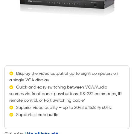
Display the video output of up to eight computers on
a single VGA display
Quick and easy switching between VGA/Audio
sources via front panel pushbuttons, RS-232 commands, IR
remote control, or Port Switching cable*
Superior video quality – up to 2048 x 1536 @ 60Hz
Supports stereo audio