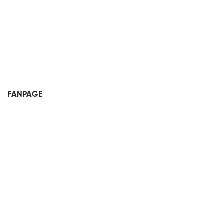
FANPAGE