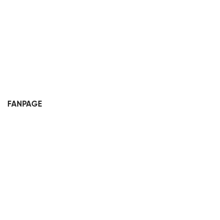
FANPAGE