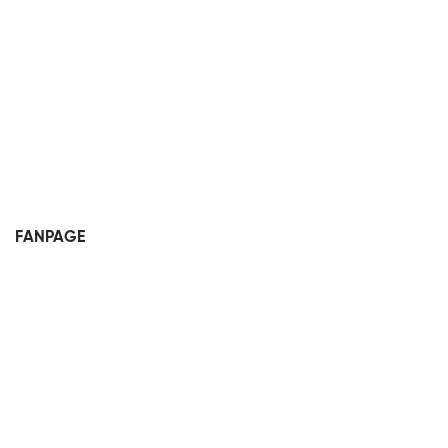
FANPAGE