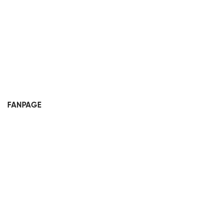
FANPAGE