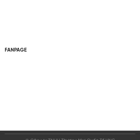
FANPAGE