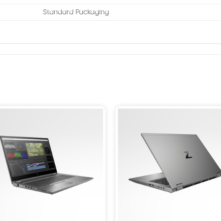
Standard Packaging