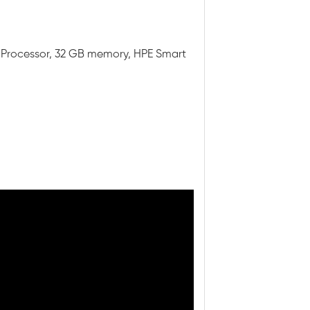
 Processor, 32 GB memory, HPE Smart