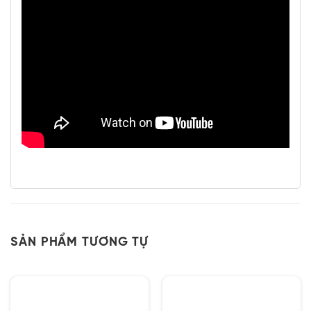
SẢN PHẨM TƯƠNG TỰ