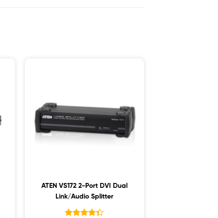
ATEN VS172 2-Port DVI Dual
Link/Audio Splitter