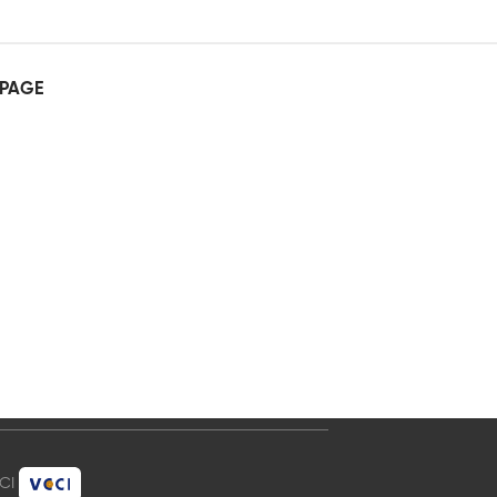
PAGE
CCI