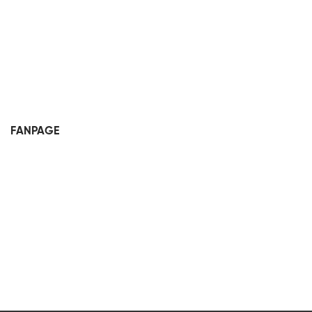
FANPAGE