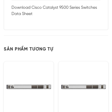
Download Cisco Catalyst 9500 Series Switches
Data Sheet
SẢN PHẨM TƯƠNG TỰ