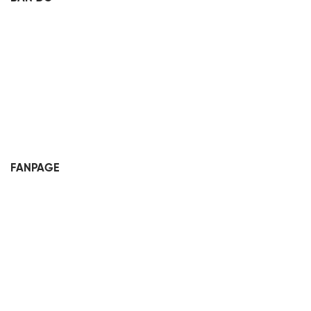
FANPAGE