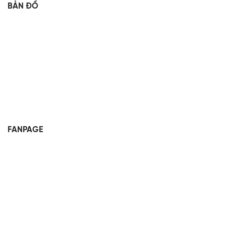
BẢN ĐỒ
FANPAGE