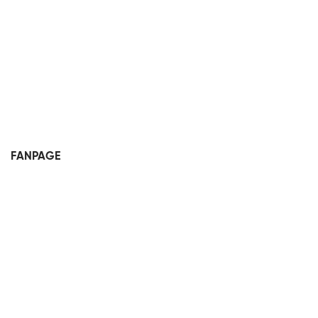
FANPAGE