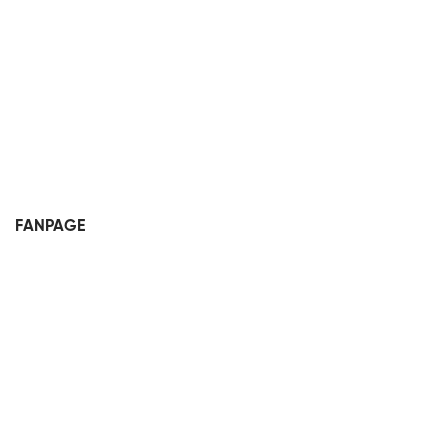
FANPAGE