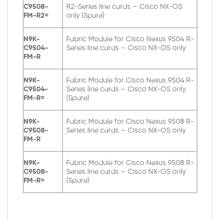
C9508-
R2-Series line cards – Cisco NX-OS
FM-R2=
only (Spare)
N9K-
Fabric Module for Cisco Nexus 9504 R-
C9504-
Series line cards – Cisco NX-OS only
FM-R
N9K-
Fabric Module for Cisco Nexus 9504 R-
C9504-
Series line cards – Cisco NX-OS only
FM-R=
(Spare)
N9K-
Fabric Module for Cisco Nexus 9508 R-
C9508-
Series line cards – Cisco NX-OS only
FM-R
N9K-
Fabric Module for Cisco Nexus 9508 R-
C9508-
Series line cards – Cisco NX-OS only
FM-R=
(Spare)