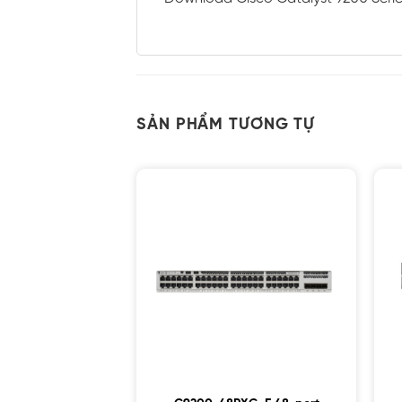
SẢN PHẨM TƯƠNG TỰ