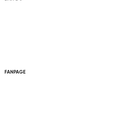
FANPAGE