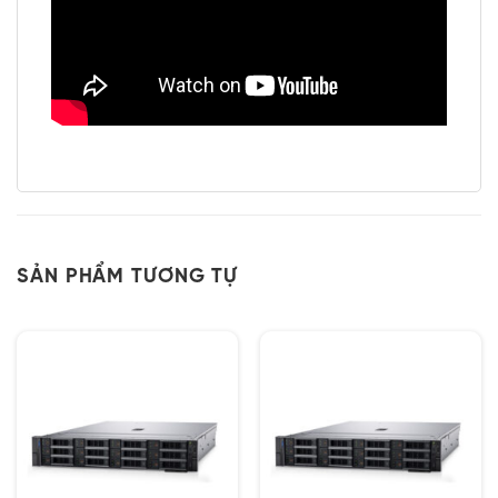
SẢN PHẨM TƯƠNG TỰ