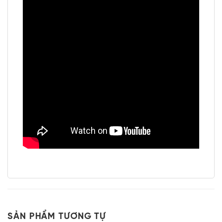
SẢN PHẨM TƯƠNG TỰ