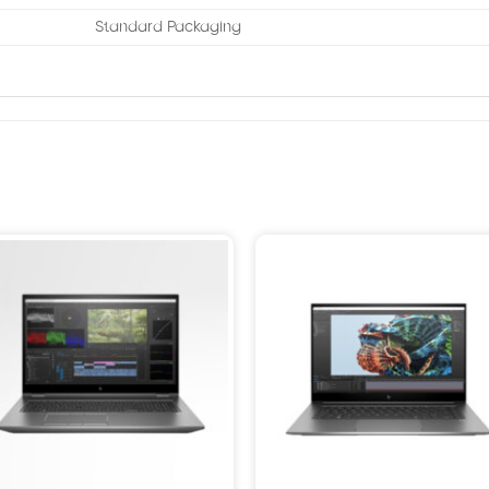
Standard Packaging