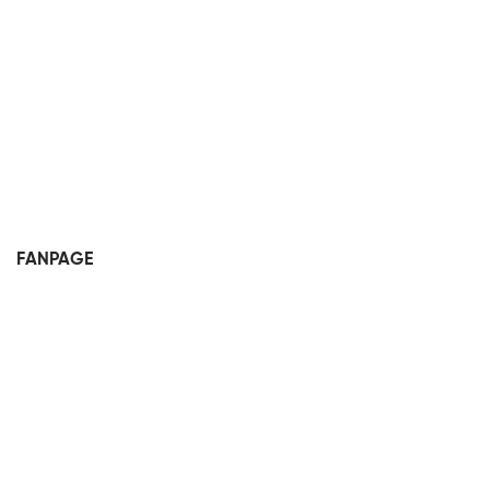
FANPAGE